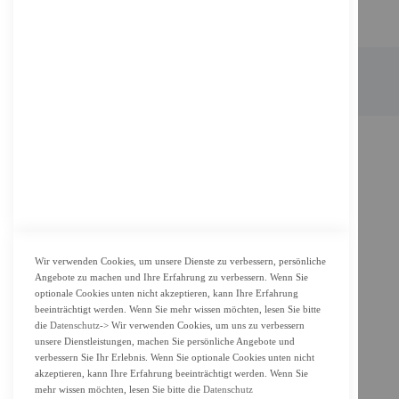
FM Shop © 2022 All Rights Reserved. Designed by
FMC.berlin
Wir verwenden Cookies, um unsere Dienste zu verbessern, persönliche
Angebote zu machen und Ihre Erfahrung zu verbessern. Wenn Sie
optionale Cookies unten nicht akzeptieren, kann Ihre Erfahrung
beeinträchtigt werden. Wenn Sie mehr wissen möchten, lesen Sie bitte
die
Datenschutz
-> Wir verwenden Cookies, um uns zu verbessern
unsere Dienstleistungen, machen Sie persönliche Angebote und
verbessern Sie Ihr Erlebnis. Wenn Sie optionale Cookies unten nicht
akzeptieren, kann Ihre Erfahrung beeinträchtigt werden. Wenn Sie
mehr wissen möchten, lesen Sie bitte die
Datenschutz