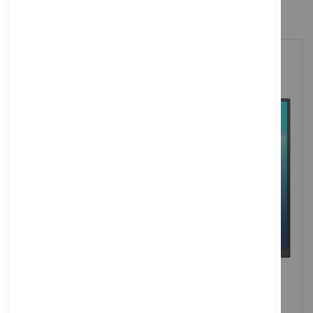
IN DEN WARENKORB