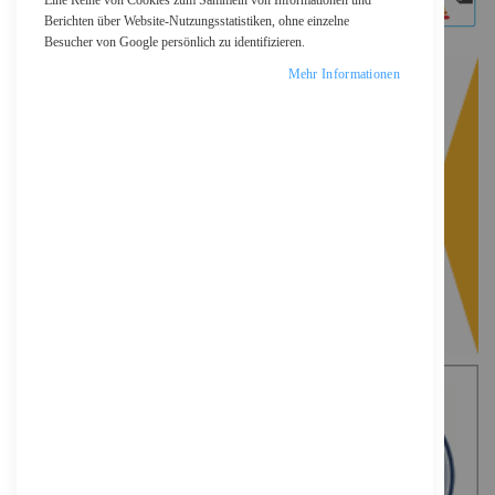
Eine Reihe von Cookies zum Sammeln von Informationen und
Berichten über Website-Nutzungsstatistiken, ohne einzelne
Besucher von Google persönlich zu identifizieren.
Mehr Informationen