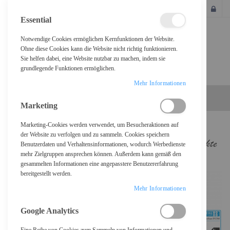
SCHLIESSEN
Essential
Notwendige Cookies ermöglichen Kernfunktionen der Website.
Ohne diese Cookies kann die Website nicht richtig funktionieren.
Sie helfen dabei, eine Website nutzbar zu machen, indem sie
grundlegende Funktionen ermöglichen.
Mehr Informationen
Marketing
Marketing-Cookies werden verwendet, um Besucheraktionen auf
der Website zu verfolgen und zu sammeln. Cookies speichern
Benutzerdaten und Verhaltensinformationen, wodurch Werbedienste
mehr Zielgruppen ansprechen können. Außerdem kann gemäß den
gesammelten Informationen eine angepasstere Benutzererfahrung
bereitgestellt werden.
Mehr Informationen
Google Analytics