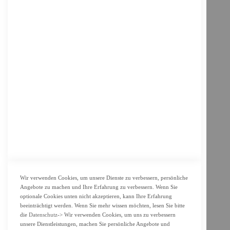
Wir verwenden Cookies, um unsere Dienste zu verbessern, persönliche
Angebote zu machen und Ihre Erfahrung zu verbessern. Wenn Sie
optionale Cookies unten nicht akzeptieren, kann Ihre Erfahrung
beeinträchtigt werden. Wenn Sie mehr wissen möchten, lesen Sie bitte
die
Datenschutz
-> Wir verwenden Cookies, um uns zu verbessern
unsere Dienstleistungen, machen Sie persönliche Angebote und