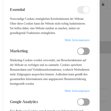
SCHLIESSEN
Essential
Notwendige Cookies ermöglichen Kernfunktionen der Website.
Ohne diese Cookies kann die Website nicht richtig funktionieren.
Sie helfen dabei, eine Website nutzbar zu machen, indem sie
grundlegende Funktionen ermöglichen.
Mehr Informationen
Marketing
Marketing-Cookies werden verwendet, um Besucheraktionen auf
Home
PC Systeme
Barebones
der Website zu verfolgen und zu sammeln. Cookies speichern
Benutzerdaten und Verhaltensinformationen, wodurch Werbedienste
mehr Zielgruppen ansprechen können. Außerdem kann gemäß den
BAREBONES
gesammelten Informationen eine angepasstere Benutzererfahrung
bereitgestellt werden.
Mehr Informationen
Sortieren nach
Google Analytics