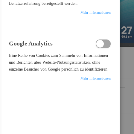
Benutzererfahrung bereitgestellt werden.
Mehr Informationen
Google Analytics
Eine Reihe von Cookies zum Sammeln von Informationen
und Berichten über Website-Nutzungsstatistiken, ohne
einzelne Besucher von Google persönlich zu identifizieren.
Mehr Informationen
DETAILS
MEHR INFORMATIONEN