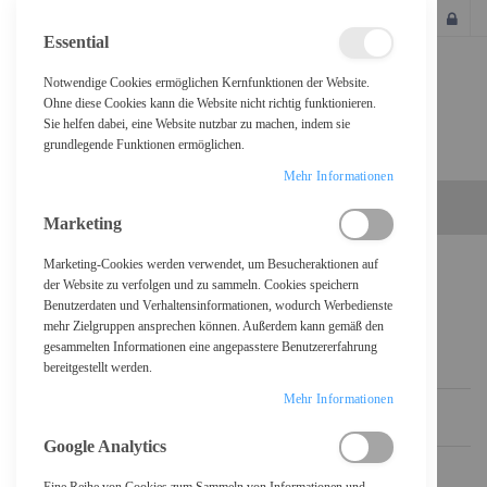
SCHLIESSEN
Essential
Notwendige Cookies ermöglichen Kernfunktionen der Website.
Ohne diese Cookies kann die Website nicht richtig funktionieren.
Sie helfen dabei, eine Website nutzbar zu machen, indem sie
grundlegende Funktionen ermöglichen.
Mehr Informationen
Marketing
Marketing-Cookies werden verwendet, um Besucheraktionen auf
Home
PC Komponenten
Prozessoren
der Website zu verfolgen und zu sammeln. Cookies speichern
Benutzerdaten und Verhaltensinformationen, wodurch Werbedienste
mehr Zielgruppen ansprechen können. Außerdem kann gemäß den
PROZESSOREN
gesammelten Informationen eine angepasstere Benutzererfahrung
bereitgestellt werden.
Mehr Informationen
Sortieren nach
Google Analytics