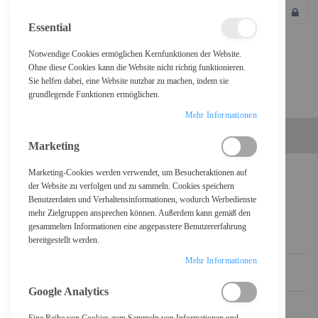
SCHLIESSEN
Essential
Notwendige Cookies ermöglichen Kernfunktionen der Website.
Ohne diese Cookies kann die Website nicht richtig funktionieren.
Sie helfen dabei, eine Website nutzbar zu machen, indem sie
grundlegende Funktionen ermöglichen.
Mehr Informationen
Marketing
Marketing-Cookies werden verwendet, um Besucheraktionen auf
Home
Displays & Projektoren
der Website zu verfolgen und zu sammeln. Cookies speichern
Benutzerdaten und Verhaltensinformationen, wodurch Werbedienste
mehr Zielgruppen ansprechen können. Außerdem kann gemäß den
DISPLAYS & PROJEKTOREN
gesammelten Informationen eine angepasstere Benutzererfahrung
bereitgestellt werden.
Mehr Informationen
Sortieren nach
Google Analytics