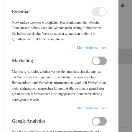
SCHLIESSEN
Essential
Notwendige Cookies ermöglichen Kernfunktionen der Website.
Ohne diese Cookies kann die Website nicht richtig funktionieren.
Sie helfen dabei, eine Website nutzbar zu machen, indem sie
grundlegende Funktionen ermöglichen.
Mehr Informationen
Marketing
Marketing-Cookies werden verwendet, um Besucheraktionen auf
Home
Suchergebnisse für: "USB-C+zu+DisplayPort-Anschlusskabel"
der Website zu verfolgen und zu sammeln. Cookies speichern
Benutzerdaten und Verhaltensinformationen, wodurch Werbedienste
mehr Zielgruppen ansprechen können. Außerdem kann gemäß den
SUCHERGEBNISSE FÜR: "USB-
gesammelten Informationen eine angepasstere Benutzererfahrung
C+ZU+DISPLAYPORT-ANSCHLUSSKABEL"
bereitgestellt werden.
Mehr Informationen
Sortieren nach
Google Analytics