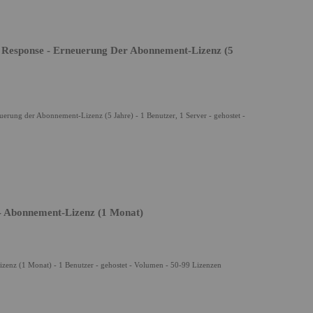
 Response - Erneuerung Der Abonnement-Lizenz (5
erung der Abonnement-Lizenz (5 Jahre) - 1 Benutzer, 1 Server - gehostet -
- Abonnement-Lizenz (1 Monat)
enz (1 Monat) - 1 Benutzer - gehostet - Volumen - 50-99 Lizenzen