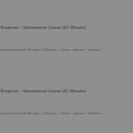
 Response - Abonnement-Lizenz (63 Monate)
nement-Lizenz (63 Monate) - 1 Benutzer, 1 Server - gehostet - Volumen -
 Response - Abonnement-Lizenz (63 Monate)
nement-Lizenz (63 Monate) - 1 Benutzer, 1 Server - gehostet - Volumen -