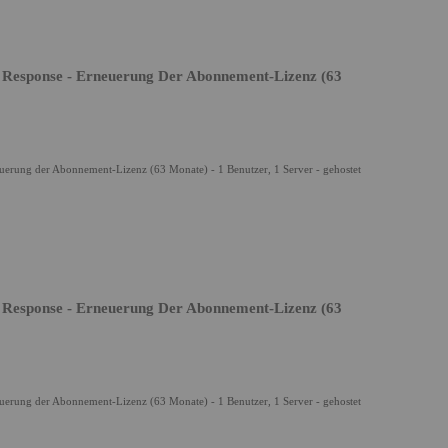
 Response - Erneuerung Der Abonnement-Lizenz (63
uerung der Abonnement-Lizenz (63 Monate) - 1 Benutzer, 1 Server - gehostet
 Response - Erneuerung Der Abonnement-Lizenz (63
uerung der Abonnement-Lizenz (63 Monate) - 1 Benutzer, 1 Server - gehostet