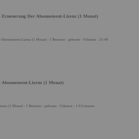
- Erneuerung Der Abonnement-Lizenz (1 Monat)
 Abonnement-Lizenz (1 Monat) - 1 Benutzer - gehostet - Volumen - 25-49
- Abonnement-Lizenz (1 Monat)
enz (1 Monat) - 1 Benutzer - gehostet - Volumen - 1-9 Lizenzen