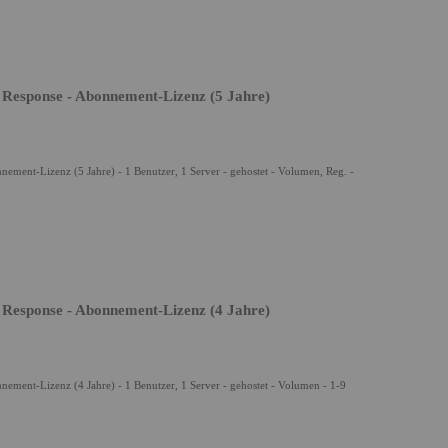
 Response - Abonnement-Lizenz (5 Jahre)
ement-Lizenz (5 Jahre) - 1 Benutzer, 1 Server - gehostet - Volumen, Reg. -
 Response - Abonnement-Lizenz (4 Jahre)
ement-Lizenz (4 Jahre) - 1 Benutzer, 1 Server - gehostet - Volumen - 1-9