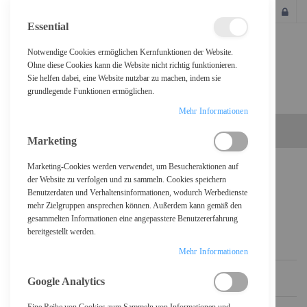
SCHLIESSEN
Essential
Notwendige Cookies ermöglichen Kernfunktionen der Website.
Ohne diese Cookies kann die Website nicht richtig funktionieren.
Sie helfen dabei, eine Website nutzbar zu machen, indem sie
grundlegende Funktionen ermöglichen.
Mehr Informationen
Marketing
Marketing-Cookies werden verwendet, um Besucheraktionen auf
Home
Suchergebnisse für: "USB-C+auf+Display+Port"
der Website zu verfolgen und zu sammeln. Cookies speichern
Benutzerdaten und Verhaltensinformationen, wodurch Werbedienste
mehr Zielgruppen ansprechen können. Außerdem kann gemäß den
SUCHERGEBNISSE FÜR: "USB-
gesammelten Informationen eine angepasstere Benutzererfahrung
C+AUF+DISPLAY+PORT"
bereitgestellt werden.
Mehr Informationen
Sortieren nach
Google Analytics