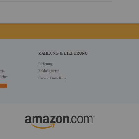
ZAHLUNG & LIEFERUNG
Lieferung
er-
Zahlungsarten
ucher
Cookie Einstellung
n