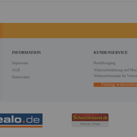
INFORMATION
KUNDENSERVICE
Impressum
Bestellvorgang
AGB
Widerrufsbelehrung und Must
Widerrufsformular für Verbra
Datenschutz
Vertrag widerrufe