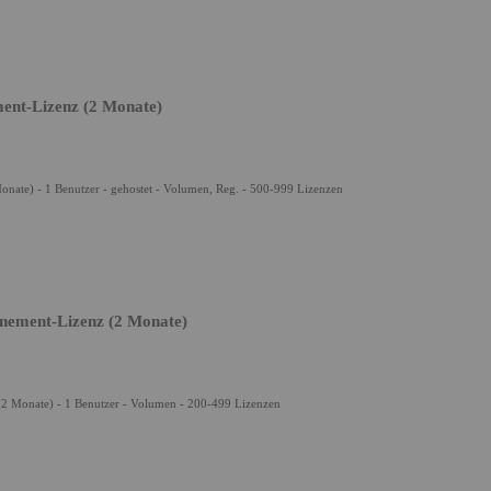
ment-Lizenz (2 Monate)
onate) - 1 Benutzer - gehostet - Volumen, Reg. - 500-999 Lizenzen
nement-Lizenz (2 Monate)
2 Monate) - 1 Benutzer - Volumen - 200-499 Lizenzen