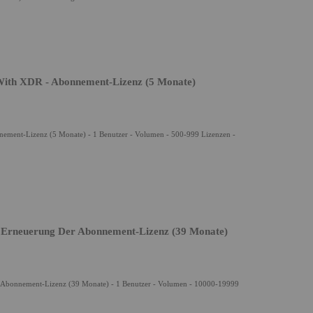
With XDR - Abonnement-Lizenz (5 Monate)
nement-Lizenz (5 Monate) - 1 Benutzer - Volumen - 500-999 Lizenzen -
- Erneuerung Der Abonnement-Lizenz (39 Monate)
r Abonnement-Lizenz (39 Monate) - 1 Benutzer - Volumen - 10000-19999