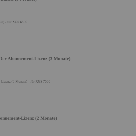
te) - für XGS 6500
 Der Abonnement-Lizenz (3 Monate)
-Lizenz (3 Monate) - für XGS 7500
bonnement-Lizenz (2 Monate)