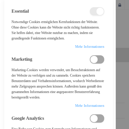
SCHLIESSEN
Essential
Notwendige Cookies ermöglichen Kernfunktionen der Website.
Ohne diese Cookies kann die Website nicht richtig funktionieren.
Sie helfen dabei, eine Website nutzbar zu machen, indem sie
grundlegende Funktionen ermöglichen.
Mehr Informationen
Marketing
Marketing-Cookies werden verwendet, um Besucheraktionen auf
Home
PC Komponenten
der Website zu verfolgen und zu sammeln. Cookies speichern
Benutzerdaten und Verhaltensinformationen, wodurch Werbedienste
mehr Zielgruppen ansprechen können. Außerdem kann gemäß den
PC KOMPONENTEN
gesammelten Informationen eine angepasstere Benutzererfahrung
bereitgestellt werden.
Mehr Informationen
Sortieren nach
Google Analytics