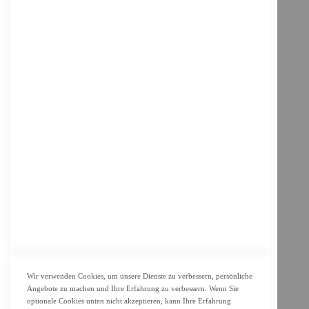
Wir verwenden Cookies, um unsere Dienste zu verbessern, persönliche
Angebote zu machen und Ihre Erfahrung zu verbessern. Wenn Sie
optionale Cookies unten nicht akzeptieren, kann Ihre Erfahrung