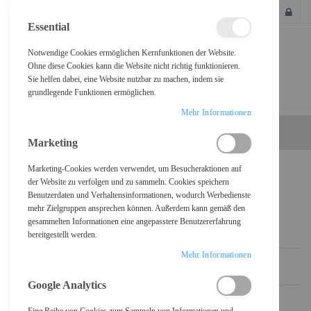
SCHLIESSEN
Essential
Notwendige Cookies ermöglichen Kernfunktionen der Website.
Ohne diese Cookies kann die Website nicht richtig funktionieren.
Sie helfen dabei, eine Website nutzbar zu machen, indem sie
grundlegende Funktionen ermöglichen.
Mehr Informationen
Marketing
Marketing-Cookies werden verwendet, um Besucheraktionen auf
Home
Netzwerktechnik
Netzwerkgeräte
der Website zu verfolgen und zu sammeln. Cookies speichern
Benutzerdaten und Verhaltensinformationen, wodurch Werbedienste
mehr Zielgruppen ansprechen können. Außerdem kann gemäß den
NETZWERKGERÄTE
gesammelten Informationen eine angepasstere Benutzererfahrung
bereitgestellt werden.
Mehr Informationen
Sortieren nach
Google Analytics