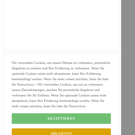
Wir verwenden Cookies, um unsere Dienste zu verbessern, persönliche
Angebote zu machen und Ihre Erfahrung zu verbessern. Wenn Sie
optionale Cookies unten nicht akzeptieren, kann Ihre Erfahrung
beeinträchtigt werden. Wenn Sie mehr wissen möchten, lesen Sie bitte
die
Datenschutz
-> Wir verwenden Cookies, um uns zu verbessern
unsere Dienstleistungen, machen Sie persönliche Angebote und
verbessern Sie Ihr Erlebnis. Wenn Sie optionale Cookies unten nicht
akzeptieren, kann Ihre Erfahrung beeinträchtigt werden. Wenn Sie
mehr wissen möchten, lesen Sie bitte die
Datenschutz
AKZEPTIEREN
ABLEHNEN