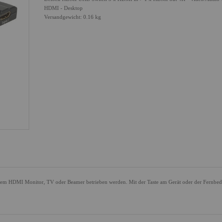
HDMI - Desktop
Versandgewicht: 0.16 kg
em HDMI Monitor, TV oder Beamer betrieben werden. Mit der Taste am Gerät oder der Fernbe