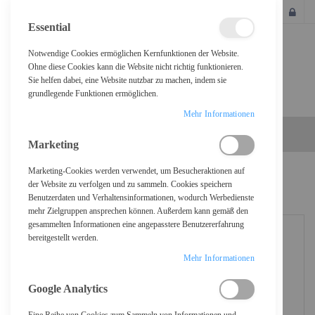
SCHLIESSEN
Essential
Notwendige Cookies ermöglichen Kernfunktionen der Website.
Ohne diese Cookies kann die Website nicht richtig funktionieren.
Sie helfen dabei, eine Website nutzbar zu machen, indem sie
grundlegende Funktionen ermöglichen.
Mehr Informationen
Marketing
Marketing-Cookies werden verwendet, um Besucheraktionen auf
Home
Logitech Klettverschlussstreifen
der Website zu verfolgen und zu sammeln. Cookies speichern
Benutzerdaten und Verhaltensinformationen, wodurch Werbedienste
mehr Zielgruppen ansprechen können. Außerdem kann gemäß den
gesammelten Informationen eine angepasstere Benutzererfahrung
bereitgestellt werden.
Mehr Informationen
Google Analytics