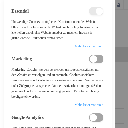
SCHLIESSEN
Essential
Notwendige Cookies ermöglichen Kernfunktionen der Website.
Ohne diese Cookies kann die Website nicht richtig funktionieren.
Sie helfen dabei, eine Website nutzbar zu machen, indem sie
grundlegende Funktionen ermöglichen.
Mehr Informationen
Marketing
Marketing-Cookies werden verwendet, um Besucheraktionen auf
Home
Suchergebnisse für: "USB-C+auf+Display+Port"
der Website zu verfolgen und zu sammeln. Cookies speichern
Benutzerdaten und Verhaltensinformationen, wodurch Werbedienste
mehr Zielgruppen ansprechen können. Außerdem kann gemäß den
SUCHERGEBNISSE FÜR: "USB-
gesammelten Informationen eine angepasstere Benutzererfahrung
C+AUF+DISPLAY+PORT"
bereitgestellt werden.
Mehr Informationen
Sortieren nach
Google Analytics