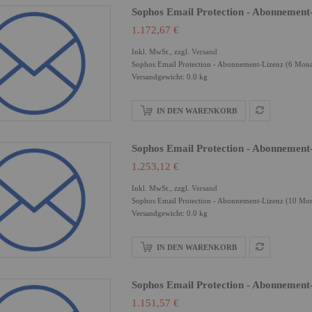
Sophos Email Protection - Abonnement
1.172,67 €
Inkl. MwSt., zzgl.
Versand
Sophos Email Protection - Abonnement-Lizenz (6 Mona
Versandgewicht: 0.0 kg
IN DEN WARENKORB
Sophos Email Protection - Abonnement
1.253,12 €
Inkl. MwSt., zzgl.
Versand
Sophos Email Protection - Abonnement-Lizenz (10 Mon
Versandgewicht: 0.0 kg
IN DEN WARENKORB
Sophos Email Protection - Abonnement
1.151,57 €