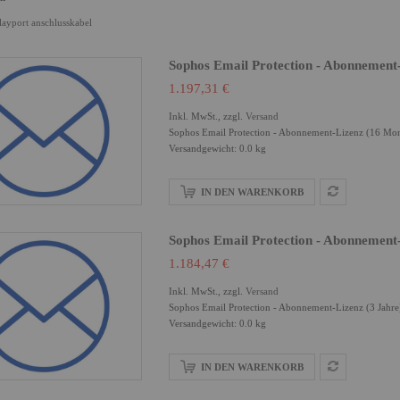
layport anschlusskabel
Sophos Email Protection - Abonnement
1.197,31 €
Inkl. MwSt., zzgl.
Versand
Sophos Email Protection - Abonnement-Lizenz (16 Mon
Versandgewicht: 0.0 kg
IN DEN WARENKORB
Sophos Email Protection - Abonnement-
1.184,47 €
Inkl. MwSt., zzgl.
Versand
Sophos Email Protection - Abonnement-Lizenz (3 Jahr
Versandgewicht: 0.0 kg
IN DEN WARENKORB