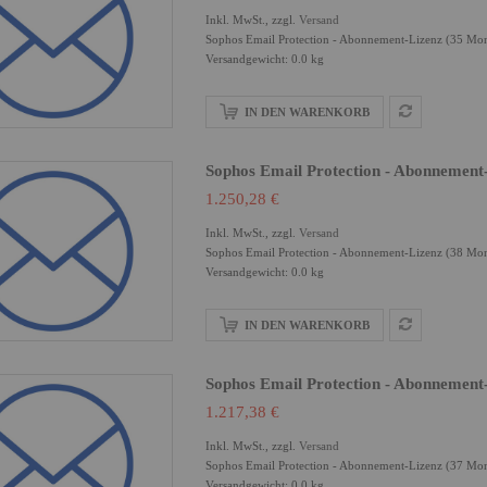
Inkl. MwSt., zzgl.
Versand
Sophos Email Protection - Abonnement-Lizenz (35 Mon
Versandgewicht: 0.0 kg
IN DEN WARENKORB
Sophos Email Protection - Abonnement
1.250,28 €
Inkl. MwSt., zzgl.
Versand
Sophos Email Protection - Abonnement-Lizenz (38 Mon
Versandgewicht: 0.0 kg
IN DEN WARENKORB
Sophos Email Protection - Abonnement
1.217,38 €
Inkl. MwSt., zzgl.
Versand
Sophos Email Protection - Abonnement-Lizenz (37 Mon
Versandgewicht: 0.0 kg