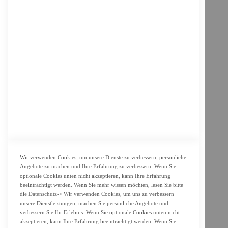
Wir verwenden Cookies, um unsere Dienste zu verbessern, persönliche
Angebote zu machen und Ihre Erfahrung zu verbessern. Wenn Sie
optionale Cookies unten nicht akzeptieren, kann Ihre Erfahrung
beeinträchtigt werden. Wenn Sie mehr wissen möchten, lesen Sie bitte
die
Datenschutz
-> Wir verwenden Cookies, um uns zu verbessern
unsere Dienstleistungen, machen Sie persönliche Angebote und
verbessern Sie Ihr Erlebnis. Wenn Sie optionale Cookies unten nicht
akzeptieren, kann Ihre Erfahrung beeinträchtigt werden. Wenn Sie