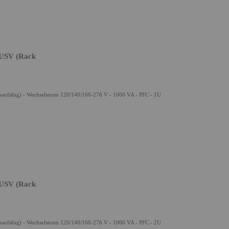
USV (Rack
ufähig) - Wechselstrom 120/140/160-276 V - 1000 VA - PFC - 1U
USV (Rack
ufähig) - Wechselstrom 120/140/160-276 V - 1000 VA - PFC - 2U