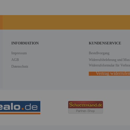
INFORMATION
KUNDENSERVICE
Impressum
Bestellvorgang
AGB
Widerrufsbelehrung und Must
Widerrufsformular für Verbra
Datenschutz
Vertrag widerrufe