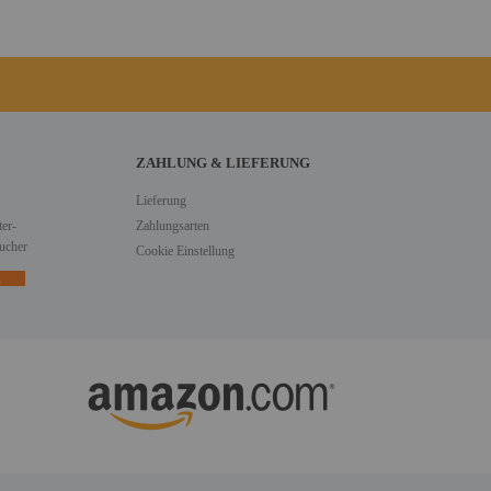
ZAHLUNG & LIEFERUNG
Lieferung
er-
Zahlungsarten
ucher
Cookie Einstellung
n