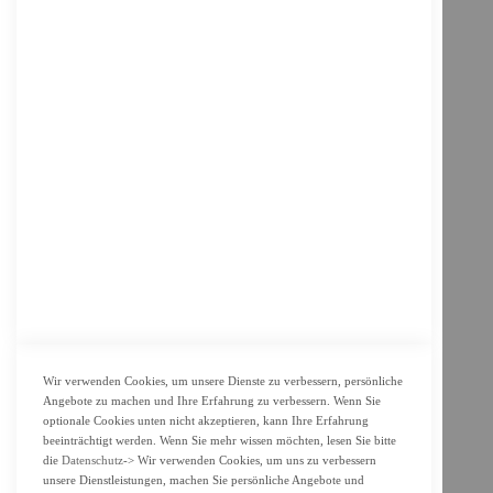
Wir verwenden Cookies, um unsere Dienste zu verbessern, persönliche
Angebote zu machen und Ihre Erfahrung zu verbessern. Wenn Sie
optionale Cookies unten nicht akzeptieren, kann Ihre Erfahrung
beeinträchtigt werden. Wenn Sie mehr wissen möchten, lesen Sie bitte
die
Datenschutz
-> Wir verwenden Cookies, um uns zu verbessern
unsere Dienstleistungen, machen Sie persönliche Angebote und