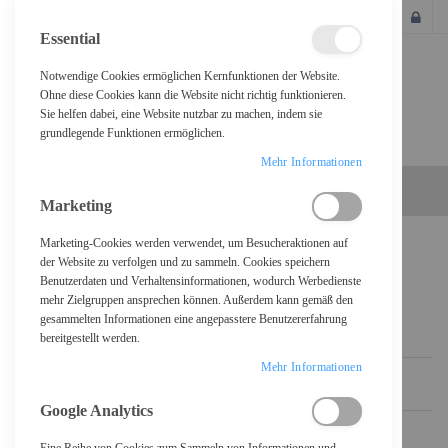
SCHLIESSEN
Essential
Notwendige Cookies ermöglichen Kernfunktionen der Website.
Ohne diese Cookies kann die Website nicht richtig funktionieren.
Sie helfen dabei, eine Website nutzbar zu machen, indem sie
grundlegende Funktionen ermöglichen.
Mehr Informationen
Marketing
Marketing-Cookies werden verwendet, um Besucheraktionen auf
Home
PC Komponenten
der Website zu verfolgen und zu sammeln. Cookies speichern
Benutzerdaten und Verhaltensinformationen, wodurch Werbedienste
mehr Zielgruppen ansprechen können. Außerdem kann gemäß den
PC KOMPONENTEN
gesammelten Informationen eine angepasstere Benutzererfahrung
bereitgestellt werden.
Mehr Informationen
Sortieren nach
Google Analytics