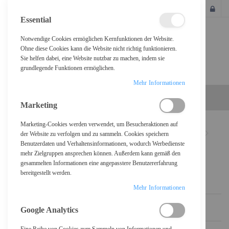
SCHLIESSEN
Essential
Notwendige Cookies ermöglichen Kernfunktionen der Website.
Ohne diese Cookies kann die Website nicht richtig funktionieren.
Sie helfen dabei, eine Website nutzbar zu machen, indem sie
grundlegende Funktionen ermöglichen.
Mehr Informationen
Marketing
Marketing-Cookies werden verwendet, um Besucheraktionen auf
Home
Suchergebnisse für: "USB-C+zu+DisplayPort-Anschlusskabel"
der Website zu verfolgen und zu sammeln. Cookies speichern
Benutzerdaten und Verhaltensinformationen, wodurch Werbedienste
mehr Zielgruppen ansprechen können. Außerdem kann gemäß den
SUCHERGEBNISSE FÜR: "USB-
gesammelten Informationen eine angepasstere Benutzererfahrung
C+ZU+DISPLAYPORT-ANSCHLUSSKABEL"
bereitgestellt werden.
Mehr Informationen
Sortieren nach
Google Analytics