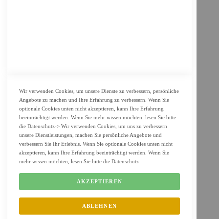
Wir verwenden Cookies, um unsere Dienste zu verbessern, persönliche
Angebote zu machen und Ihre Erfahrung zu verbessern. Wenn Sie
optionale Cookies unten nicht akzeptieren, kann Ihre Erfahrung
beeinträchtigt werden. Wenn Sie mehr wissen möchten, lesen Sie bitte
die
Datenschutz
-> Wir verwenden Cookies, um uns zu verbessern
unsere Dienstleistungen, machen Sie persönliche Angebote und
verbessern Sie Ihr Erlebnis. Wenn Sie optionale Cookies unten nicht
akzeptieren, kann Ihre Erfahrung beeinträchtigt werden. Wenn Sie
mehr wissen möchten, lesen Sie bitte die
Datenschutz
AKZEPTIEREN
ABLEHNEN