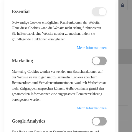
SCHLIESSEN
Essential
Notwendige Cookies ermöglichen Kernfunktionen der Website.
Ohne diese Cookies kann die Website nicht richtig funktionieren.
Sie helfen dabei, eine Website nutzbar zu machen, indem sie
grundlegende Funktionen ermöglichen.
Mehr Informationen
Marketing
Marketing-Cookies werden verwendet, um Besucheraktionen auf
Home
Server & Storage
der Website zu verfolgen und zu sammeln. Cookies speichern
Benutzerdaten und Verhaltensinformationen, wodurch Werbedienste
mehr Zielgruppen ansprechen können. Außerdem kann gemäß den
SERVER & STORAGE
gesammelten Informationen eine angepasstere Benutzererfahrung
bereitgestellt werden.
Mehr Informationen
Sortieren nach
Google Analytics