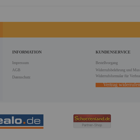
INFORMATION
KUNDENSERVICE
Impressum
Bestellvorgang
AGB
Widerrufsbelehrung und Must
Widerrufsformular für Verbra
Datenschutz
Vertrag widerrufe