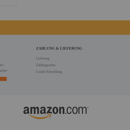
ZAHLUNG & LIEFERUNG
Lieferung
er-
Zahlungsarten
ucher
Cookie Einstellung
n