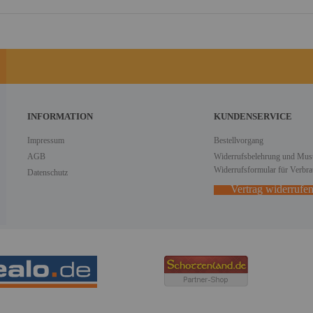
INFORMATION
KUNDENSERVICE
Impressum
Bestellvorgang
AGB
Widerrufsbelehrung und Must
Widerrufsformular für Verbra
Datenschutz
Vertrag widerrufe