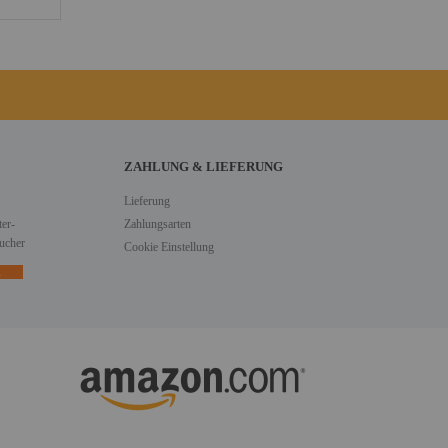
ZAHLUNG & LIEFERUNG
Lieferung
er-
Zahlungsarten
ucher
Cookie Einstellung
n