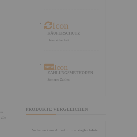
Icon
KÄUFERSCHUTZ
Datensicherheit
Icon
ZAHLUNGSMETHODEN
Sicheres Zahlen
PRODUKTE VERGLEICHEN
ten
 alle
Sie haben keine Artikel in Ihrer Vergleichsliste