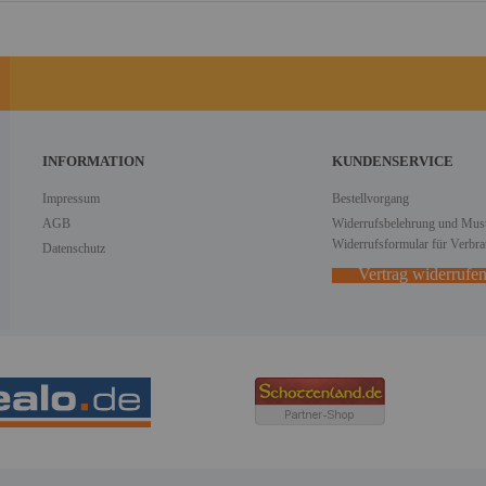
INFORMATION
KUNDENSERVICE
Impressum
Bestellvorgang
AGB
Widerrufsbelehrung und Must
Widerrufsformular für Verbra
Datenschutz
Vertrag widerrufe