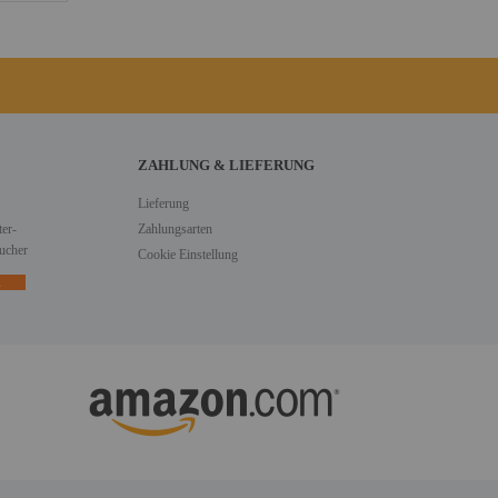
ZAHLUNG & LIEFERUNG
Lieferung
er-
Zahlungsarten
ucher
Cookie Einstellung
n