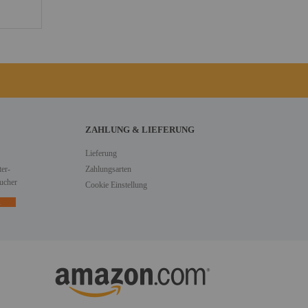
ZAHLUNG & LIEFERUNG
Lieferung
er-
Zahlungsarten
ucher
Cookie Einstellung
n