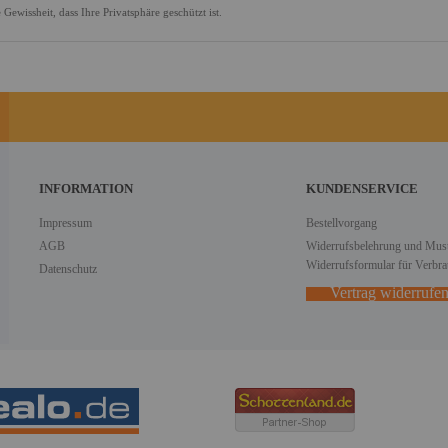
Gewissheit, dass Ihre Privatsphäre geschützt ist.
INFORMATION
KUNDENSERVICE
Impressum
Bestellvorgang
AGB
Widerrufsbelehrung und Must
Widerrufsformular für Verbra
Datenschutz
Vertrag widerrufe