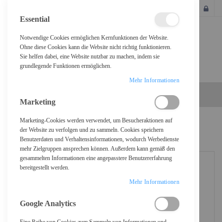
SCHLIESSEN
Essential
Notwendige Cookies ermöglichen Kernfunktionen der Website.
Ohne diese Cookies kann die Website nicht richtig funktionieren.
Sie helfen dabei, eine Website nutzbar zu machen, indem sie
grundlegende Funktionen ermöglichen.
Mehr Informationen
Marketing
Marketing-Cookies werden verwendet, um Besucheraktionen auf
Home
Brother Papierrollenhalter - für PocketJet
der Website zu verfolgen und zu sammeln. Cookies speichern
Benutzerdaten und Verhaltensinformationen, wodurch Werbedienste
mehr Zielgruppen ansprechen können. Außerdem kann gemäß den
gesammelten Informationen eine angepasstere Benutzererfahrung
bereitgestellt werden.
Mehr Informationen
Google Analytics