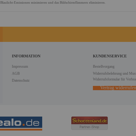
 Blaulicht-Emissionen minimieren und das Bildschirmflimmern eliminieren.
INFORMATION
KUNDENSERVICE
Impressum
Bestellvorgang
AGB
Widerrufsbelehrung und Must
Widerrufsformular für Verbra
Datenschutz
Vertrag widerrufe