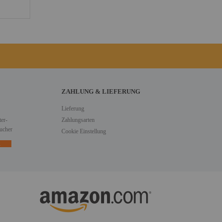
ZAHLUNG & LIEFERUNG
Lieferung
er-
Zahlungsarten
ucher
Cookie Einstellung
n