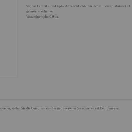
Sophos Central Cloud Optix Advanced - Abonnement-Lizenz (3 Monate) - 1 
gehostet - Volumen
Versandgewicht: 0.0 kg
ourcen, stellen Sie die Compliance sicher und reagieren Sie schneller auf Bedrohungen.