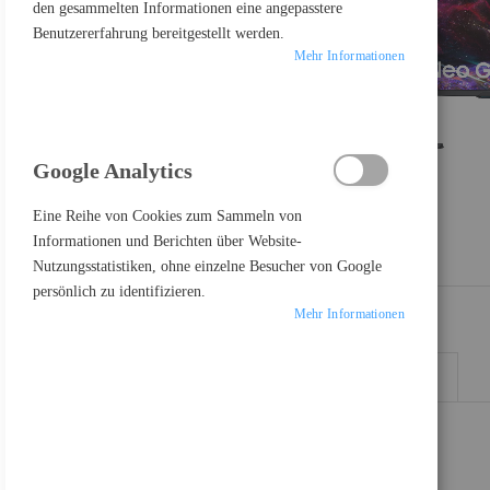
den gesammelten Informationen eine angepasstere
Benutzererfahrung bereitgestellt werden.
Mehr Informationen
Google Analytics
Eine Reihe von Cookies zum Sammeln von
Informationen und Berichten über Website-
Nutzungsstatistiken, ohne einzelne Besucher von Google
persönlich zu identifizieren.
Mehr Informationen
DETAILS
MEHR INFORMATIONEN
Highlight