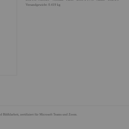
Versandgewicht: 0.419 kg
Bildklarheit, zertifiziert für Microsoft Teams und Zoom.